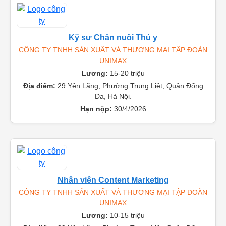
Kỹ sư Chăn nuôi Thú y
CÔNG TY TNHH SẢN XUẤT VÀ THƯƠNG MẠI TẬP ĐOÀN
UNIMAX
Lương:
15-20 triệu
Địa điểm:
29 Yên Lãng, Phường Trung Liệt, Quận Đống
Đa, Hà Nội.
Hạn nộp:
30/4/2026
Nhân viên Content Marketing
CÔNG TY TNHH SẢN XUẤT VÀ THƯƠNG MẠI TẬP ĐOÀN
UNIMAX