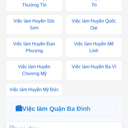
Việc làm Huyện
Việc làm Huyện Thanh
Thường Tín
Trì
Việc làm Huyện Sóc
Việc làm Huyện Quốc
Sơn
Oai
Việc làm Huyện Đan
Việc làm Huyện Mê
Phượng
Linh
Việc làm Huyện
Việc làm Huyện Ba Vì
Chương Mỹ
Việc làm Huyện Mỹ Đức
🏙️
Việc làm Quận Ba Đình