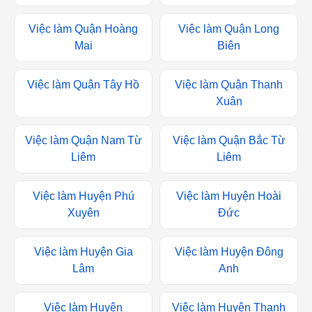
Trưng
Kiếm
Việc làm Quận Hoàng
Việc làm Quận Long
Mai
Biên
Việc làm Quận Tây Hồ
Việc làm Quận Thanh
Xuân
Việc làm Quận Nam Từ
Việc làm Quận Bắc Từ
Liêm
Liêm
Việc làm Huyện Phú
Việc làm Huyện Hoài
Xuyên
Đức
Việc làm Huyện Gia
Việc làm Huyện Đông
Lâm
Anh