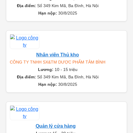
Lương:
10 - 15 triệu
Địa điểm:
Số 349 Kim Mã, Ba Đình, Hà Nội
Hạn nộp:
30/8/2025
Nhân viên Thủ kho
CÔNG TY TNHH SX&TM DƯỢC PHẨM TÂM BÌNH
Lương:
10 - 15 triệu
Địa điểm:
Số 349 Kim Mã, Ba Đình, Hà Nội
Hạn nộp:
30/8/2025