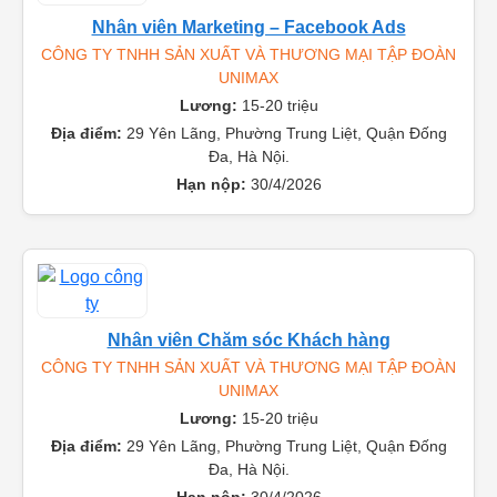
Nhân viên Marketing – Facebook Ads
CÔNG TY TNHH SẢN XUẤT VÀ THƯƠNG MẠI TẬP ĐOÀN
UNIMAX
Lương:
15-20 triệu
Địa điểm:
29 Yên Lãng, Phường Trung Liệt, Quận Đống
Đa, Hà Nội.
Hạn nộp:
30/4/2026
Nhân viên Chăm sóc Khách hàng
CÔNG TY TNHH SẢN XUẤT VÀ THƯƠNG MẠI TẬP ĐOÀN
UNIMAX
Lương:
15-20 triệu
Địa điểm:
29 Yên Lãng, Phường Trung Liệt, Quận Đống