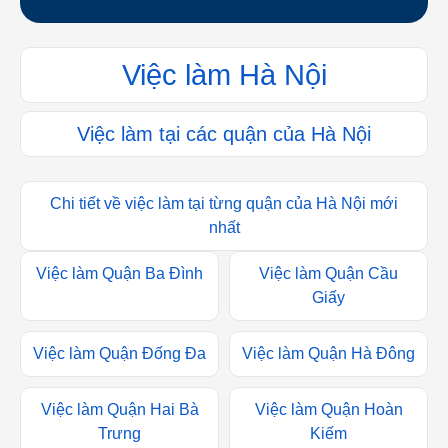
Việc làm Hà Nội
Việc làm tại các quận của Hà Nội
Chi tiết về việc làm tại từng quận của Hà Nội mới
nhất
Việc làm Quận Ba Đình
Việc làm Quận Cầu
Giấy
Việc làm Quận Đống Đa
Việc làm Quận Hà Đông
Việc làm Quận Hai Bà
Việc làm Quận Hoàn