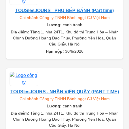
TOUSlesJOURS - PHỤ BẾP BÁNH (Part time)
Chi nhánh Công ty TNHH Bánh ngọt CJ Việt Nam
Lương:
cạnh tranh
Địa điểm:
Tầng 1, nhà 24T1, Khu đô thị Trung Hòa – Nhân
Chính Đường Hoàng Đạo Thúy, Phường Yên Hòa, Quận
Cầu Giấy, Hà Nội
Hạn nộp:
30/6/2026
TOUSlesJOURS - NHÂN VIÊN QUẦY (PART TIME)
Chi nhánh Công ty TNHH Bánh ngọt CJ Việt Nam
Lương:
cạnh tranh
Địa điểm:
Tầng 1, nhà 24T1, Khu đô thị Trung Hòa – Nhân
Chính Đường Hoàng Đạo Thúy, Phường Yên Hòa, Quận