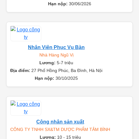
Nội
Hạn nộp:
30/06/2026
Nhân Viên Phục Vụ Bàn
Nhà Hàng Ngũ Vị
Lương:
5-7 triệu
Địa điểm:
27 Phố Hồng Phúc, Ba Đình, Hà Nội
Hạn nộp:
30/10/2025
Công nhân sản xuất
CÔNG TY TNHH SX&TM DƯỢC PHẨM TÂM BÌNH