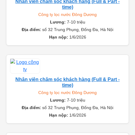
Nhân viên chăm sóc khách hàng (Full & Part -
time)
Công ty lọc nước Đông Dương
Lương:
7-10 triệu
Địa điểm:
số 32 Trung Phụng, Đống Đa, Hà Nội
Hạn nộp:
1/6/2026
Nhân viên chăm sóc khách hàng (Full & Part -
time)
Công ty lọc nước Đông Dương
Lương:
7-10 triệu
Địa điểm:
số 32 Trung Phụng, Đống Đa, Hà Nội
Hạn nộp:
1/6/2026