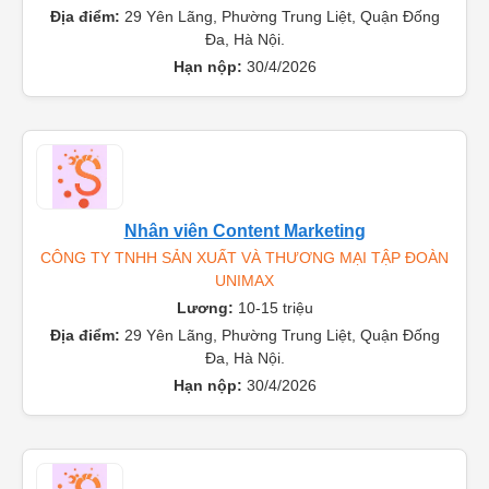
Lương:
15-20 triệu
Địa điểm:
29 Yên Lãng, Phường Trung Liệt, Quận Đống
Đa, Hà Nội.
Hạn nộp:
30/4/2026
Nhân viên Content Marketing
CÔNG TY TNHH SẢN XUẤT VÀ THƯƠNG MẠI TẬP ĐOÀN
UNIMAX
Lương:
10-15 triệu
Địa điểm:
29 Yên Lãng, Phường Trung Liệt, Quận Đống
Đa, Hà Nội.
Hạn nộp:
30/4/2026