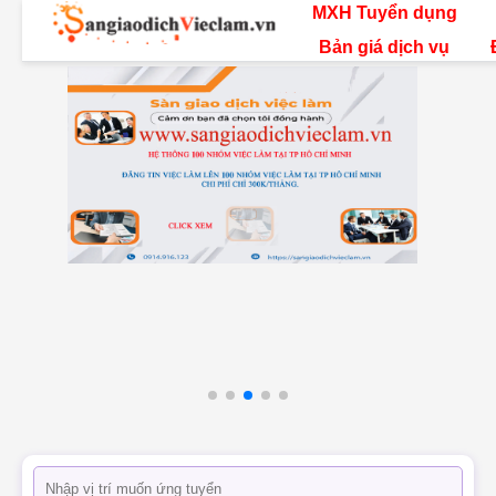
MXH Tuyển dụng
Bản giá dịch vụ