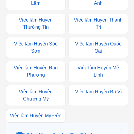
Việc làm Huyện Gia
Việc làm Huyện Đông
Lâm
Anh
Việc làm Huyện
Việc làm Huyện Thanh
Thường Tín
Trì
Việc làm Huyện Sóc
Việc làm Huyện Quốc
Sơn
Oai
Việc làm Huyện Đan
Việc làm Huyện Mê
Phượng
Linh
Việc làm Huyện
Việc làm Huyện Ba Vì
Chương Mỹ
Việc làm Huyện Mỹ Đức