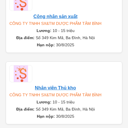
Công nhân sản xuất
CÔNG TY TNHH SX&TM DƯỢC PHẨM TÂM BÌNH
Lương:
10 - 15 triệu
Địa điểm:
Số 349 Kim Mã, Ba Đình, Hà Nội
Hạn nộp:
30/8/2025
Nhân viên Thủ kho
CÔNG TY TNHH SX&TM DƯỢC PHẨM TÂM BÌNH
Lương:
10 - 15 triệu
Địa điểm:
Số 349 Kim Mã, Ba Đình, Hà Nội
Hạn nộp:
30/8/2025