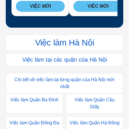
Office)
VIỆC MỚI
VIỆC MỚI
Việc làm Hà Nội
Việc làm tại các quận của Hà Nội
Chi tiết về việc làm tại từng quận của Hà Nội mới
nhất
Việc làm Quận Ba Đình
Việc làm Quận Cầu
Giấy