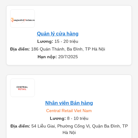
Quản lý cửa hàng
Lương:
15 - 20 triệu
Địa điểm:
186 Quán Thánh, Ba Đình, TP Hà Nội
Hạn nộp:
20/7/2025
Nhân viên Bán hàng
Central Retail Viet Nam
Lương:
8 - 10 triệu
Địa điểm:
54 Liễu Giai, Phường Cống Vị, Quận Ba Đình, TP