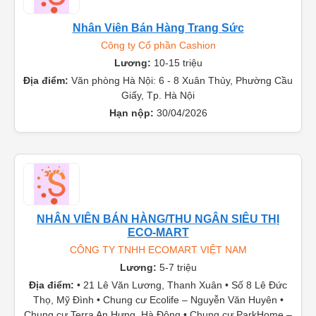
Nhân Viên Bán Hàng Trang Sức
Công ty Cổ phần Cashion
Lương:
10-15 triệu
Địa điểm:
Văn phòng Hà Nội: 6 - 8 Xuân Thủy, Phường Cầu
Giấy, Tp. Hà Nội
Hạn nộp:
30/04/2026
NHÂN VIÊN BÁN HÀNG/THU NGÂN SIÊU THỊ
ECO-MART
CÔNG TY TNHH ECOMART VIỆT NAM
Lương:
5-7 triệu
Địa điểm:
• 21 Lê Văn Lương, Thanh Xuân • Số 8 Lê Đức