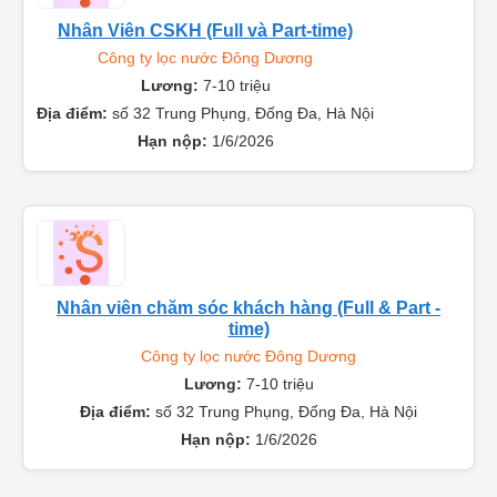
Nhân Viên CSKH (Full và Part-time)
Công ty lọc nước Đông Dương
Lương:
7-10 triệu
Địa điểm:
số 32 Trung Phụng, Đống Đa, Hà Nội
Hạn nộp:
1/6/2026
Nhân viên chăm sóc khách hàng (Full & Part -
time)
Công ty lọc nước Đông Dương
Lương:
7-10 triệu
Địa điểm:
số 32 Trung Phụng, Đống Đa, Hà Nội
Hạn nộp:
1/6/2026