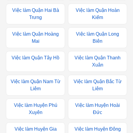
Việc làm Quận Đống Đa
Việc làm Quận Hà Đông
Việc làm Quận Hai Bà
Việc làm Quận Hoàn
Trưng
Kiếm
Việc làm Quận Hoàng
Việc làm Quận Long
Mai
Biên
Việc làm Quận Tây Hồ
Việc làm Quận Thanh
Xuân
Việc làm Quận Nam Từ
Việc làm Quận Bắc Từ
Liêm
Liêm
Việc làm Huyện Phú
Việc làm Huyện Hoài
Xuyên
Đức