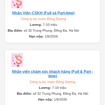
Nhân Viên CSKH (Full và Part-time)
Công ty lọc nước Đông Dương
Lương:
7-10 triệu
Địa điểm:
số 32 Trung Phụng, Đống Đa, Hà Nội
Hạn nộp:
1/6/2026
Nhân viên chăm sóc khách hàng (Full & Part -
time)
Công ty lọc nước Đông Dương
Lương:
7-10 triệu
Địa điểm:
số 32 Trung Phụng, Đống Đa, Hà Nội
Hạn nộp:
1/6/2026