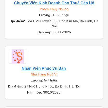
Chuyên Viên Kinh Doanh Cho Thuê Căn Hộ
Phạm Thúy Nhung
Lương:
15-20 triệu
Địa điểm:
Tòa DMC Tower, 535 Phố Kim Mã, Ba Đình, Hà
Nội
Hạn nộp:
30/06/2026
Nhân Viên Phục Vụ Bàn
Nhà Hàng Ngũ Vị
Lương:
5-7 triệu
Địa điểm:
27 Phố Hồng Phúc, Ba Đình, Hà Nội
Hạn nộp:
30/10/2025