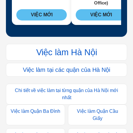
Office)
VIỆC MỚI
VIỆC MỚI
Việc làm Hà Nội
Việc làm tại các quận của Hà Nội
Chi tiết về việc làm tại từng quận của Hà Nội mới
nhất
Việc làm Quận Ba Đình
Việc làm Quận Cầu
Giấy