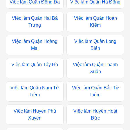
Việc làm Quận Đống Đa
Việc làm Quận Hà Đông
Việc làm Quận Hai Bà
Việc làm Quận Hoàn
Trưng
Kiếm
Việc làm Quận Hoàng
Việc làm Quận Long
Mai
Biên
Việc làm Quận Tây Hồ
Việc làm Quận Thanh
Xuân
Việc làm Quận Nam Từ
Việc làm Quận Bắc Từ
Liêm
Liêm
Việc làm Huyện Phú
Việc làm Huyện Hoài
Xuyên
Đức