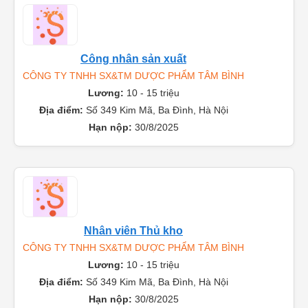
Công nhân sản xuất
CÔNG TY TNHH SX&TM DƯỢC PHẨM TÂM BÌNH
Lương:
10 - 15 triệu
Địa điểm:
Số 349 Kim Mã, Ba Đình, Hà Nội
Hạn nộp:
30/8/2025
Nhân viên Thủ kho
CÔNG TY TNHH SX&TM DƯỢC PHẨM TÂM BÌNH
Lương:
10 - 15 triệu
Địa điểm:
Số 349 Kim Mã, Ba Đình, Hà Nội
Hạn nộp:
30/8/2025