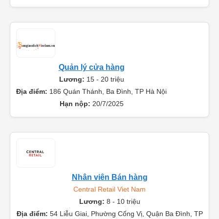
Quản lý cửa hàng
Lương:
15 - 20 triệu
Địa điểm:
186 Quán Thánh, Ba Đình, TP Hà Nội
Hạn nộp:
20/7/2025
Nhân viên Bán hàng
Central Retail Viet Nam
Lương:
8 - 10 triệu
Địa điểm:
54 Liễu Giai, Phường Cống Vị, Quận Ba Đình, TP