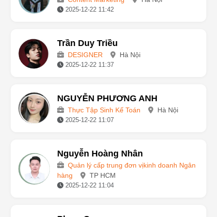
2025-12-22 11:42
Trần Duy Triều
DESIGNER
Hà Nội
2025-12-22 11:37
NGUYỄN PHƯƠNG ANH
Thực Tập Sinh Kế Toán
Hà Nội
2025-12-22 11:07
Nguyễn Hoàng Nhân
Quản lý cấp trung đơn vịkinh doanh Ngân
hàng
TP HCM
2025-12-22 11:04