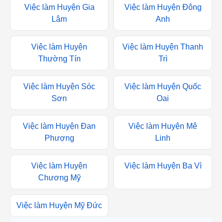
Việc làm Huyện Gia
Việc làm Huyện Đông
Lâm
Anh
Việc làm Huyện
Việc làm Huyện Thanh
Thường Tín
Trì
Việc làm Huyện Sóc
Việc làm Huyện Quốc
Sơn
Oai
Việc làm Huyện Đan
Việc làm Huyện Mê
Phượng
Linh
Việc làm Huyện
Việc làm Huyện Ba Vì
Chương Mỹ
Việc làm Huyện Mỹ Đức