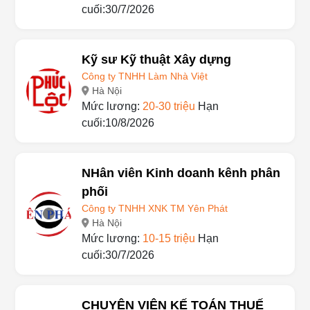
cuối:30/7/2026
Kỹ sư Kỹ thuật Xây dựng
Công ty TNHH Làm Nhà Việt
Hà Nội
Mức lương:
20-30 triệu
Hạn
cuối:10/8/2026
NHân viên Kinh doanh kênh phân
phối
Công ty TNHH XNK TM Yên Phát
Hà Nội
Mức lương:
10-15 triệu
Hạn
cuối:30/7/2026
CHUYÊN VIÊN KẾ TOÁN THUẾ