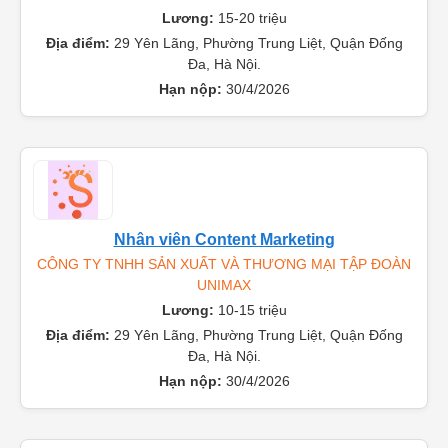
Lương:
15-20 triệu
Địa điểm:
29 Yên Lãng, Phường Trung Liệt, Quận Đống
Đa, Hà Nội.
Hạn nộp:
30/4/2026
Nhân viên Content Marketing
CÔNG TY TNHH SẢN XUẤT VÀ THƯƠNG MẠI TẬP ĐOÀN
UNIMAX
Lương:
10-15 triệu
Địa điểm:
29 Yên Lãng, Phường Trung Liệt, Quận Đống
Đa, Hà Nội.
Hạn nộp:
30/4/2026