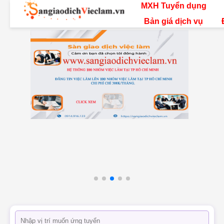
MXH Tuyển dụng
Bản giá dịch vụ