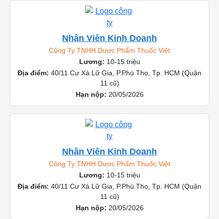
Nhân Viên Kinh Doanh
Công Ty TNHH Dược Phẩm Thuốc Việt
Lương:
10-15 triệu
Địa điểm:
40/11 Cư Xá Lữ Gia, P.Phú Thọ, Tp. HCM (Quận
11 cũ)
Hạn nộp:
20/05/2026
Nhân Viên Kinh Doanh
Công Ty TNHH Dược Phẩm Thuốc Việt
Lương:
10-15 triệu
Địa điểm:
40/11 Cư Xá Lữ Gia, P.Phú Thọ, Tp. HCM (Quận
11 cũ)
Hạn nộp:
20/05/2026