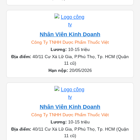
Nhân Viên Kinh Doanh
Công Ty TNHH Dược Phẩm Thuốc Việt
Lương:
10-15 triệu
Địa điểm:
40/11 Cư Xá Lữ Gia, P.Phú Thọ, Tp. HCM (Quận
11 cũ)
Hạn nộp:
20/05/2026
Nhân Viên Kinh Doanh
Công Ty TNHH Dược Phẩm Thuốc Việt
Lương:
10-15 triệu
Địa điểm:
40/11 Cư Xá Lữ Gia, P.Phú Thọ, Tp. HCM (Quận
11 cũ)