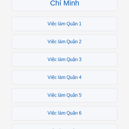
Chí Minh
Việc làm Quận 1
Việc làm Quận 2
Việc làm Quận 3
Việc làm Quận 4
Việc làm Quận 5
Việc làm Quận 6