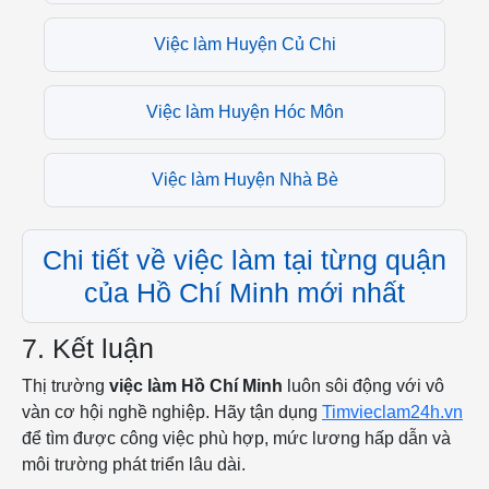
Việc làm Huyện Củ Chi
Việc làm Huyện Hóc Môn
Việc làm Huyện Nhà Bè
Chi tiết về việc làm tại từng quận
của Hồ Chí Minh mới nhất
7. Kết luận
Thị trường
việc làm Hồ Chí Minh
luôn sôi động với vô
vàn cơ hội nghề nghiệp. Hãy tận dụng
Timvieclam24h.vn
để tìm được công việc phù hợp, mức lương hấp dẫn và
môi trường phát triển lâu dài.