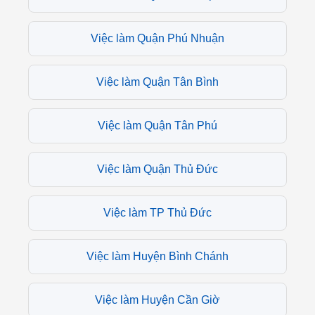
Việc làm Quận Phú Nhuận
Việc làm Quận Tân Bình
Việc làm Quận Tân Phú
Việc làm Quận Thủ Đức
Việc làm TP Thủ Đức
Việc làm Huyện Bình Chánh
Việc làm Huyện Cần Giờ