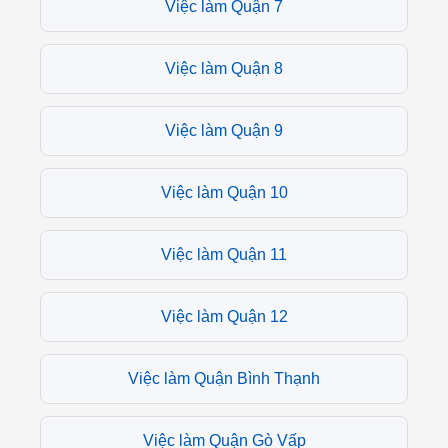
Việc làm Quận 7
Việc làm Quận 8
Việc làm Quận 9
Việc làm Quận 10
Việc làm Quận 11
Việc làm Quận 12
Việc làm Quận Bình Thạnh
Việc làm Quận Gò Vấp