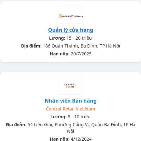
Quản lý cửa hàng
Lương:
15 - 20 triệu
Địa điểm:
186 Quán Thánh, Ba Đình, TP Hà Nội
Hạn nộp:
20/7/2025
Nhân viên Bán hàng
Central Retail Viet Nam
Lương:
8 - 10 triệu
Địa điểm:
54 Liễu Giai, Phường Cống Vị, Quận Ba Đình, TP Hà
Nội
Hạn nộp:
4/12/2024