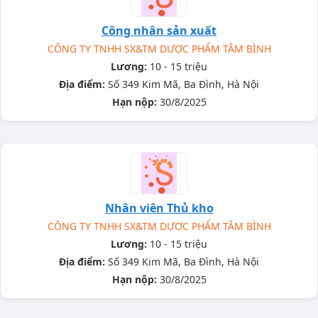
Công nhân sản xuất
CÔNG TY TNHH SX&TM DƯỢC PHẨM TÂM BÌNH
Lương:
10 - 15 triệu
Địa điểm:
Số 349 Kim Mã, Ba Đình, Hà Nội
Hạn nộp:
30/8/2025
Nhân viên Thủ kho
CÔNG TY TNHH SX&TM DƯỢC PHẨM TÂM BÌNH
Lương:
10 - 15 triệu
Địa điểm:
Số 349 Kim Mã, Ba Đình, Hà Nội
Hạn nộp:
30/8/2025