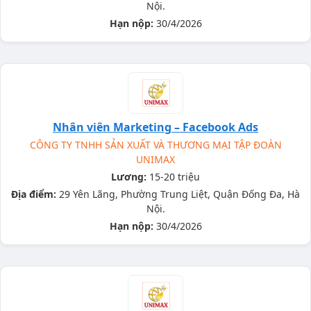
Nội.
Hạn nộp:
30/4/2026
Nhân viên Marketing – Facebook Ads
CÔNG TY TNHH SẢN XUẤT VÀ THƯƠNG MẠI TẬP ĐOÀN
UNIMAX
Lương:
15-20 triệu
Địa điểm:
29 Yên Lãng, Phường Trung Liệt, Quận Đống Đa, Hà
Nội.
Hạn nộp:
30/4/2026