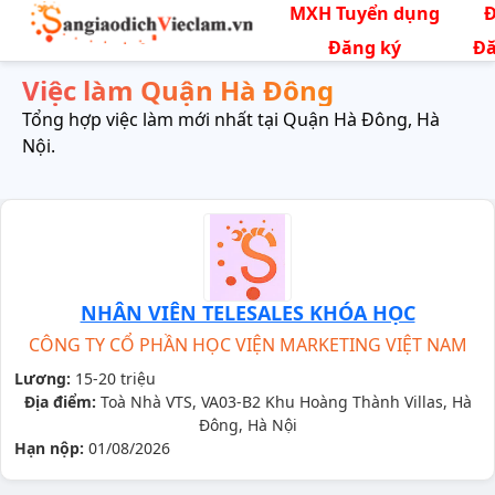
MXH Tuyển dụng
Đăng ký
Đă
Việc làm Quận Hà Đông
Tổng hợp việc làm mới nhất tại Quận Hà Đông, Hà
Nội.
NHÂN VIÊN TELESALES KHÓA HỌC
CÔNG TY CỔ PHẦN HỌC VIỆN MARKETING VIỆT NAM
Lương:
15-20 triệu
Địa điểm:
Toà Nhà VTS, VA03-B2 Khu Hoàng Thành Villas, Hà
Đông, Hà Nội
Hạn nộp:
01/08/2026