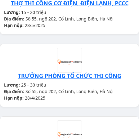
THỢ THI CÔNG CƠ ĐIỆN, ĐIỆN LẠNH, PCCC
Lương:
15 - 20 triệu
Địa điểm:
Số 55, ngõ 202, Cổ Linh, Long Biên, Hà Nội
Hạn nộp:
28/5/2025
TRƯỞNG PHÒNG TỔ CHỨC THI CÔNG
Lương:
25 - 30 triệu
Địa điểm:
Số 55, ngõ 202, Cổ Linh, Long Biên, Hà Nội
Hạn nộp:
28/4/2025