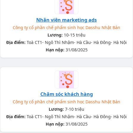
Nhân viên marketing ads
Công ty cổ phần chế phẩm sinh học Dasshu Nhật Bản
Lương:
10-15 triệu
Địa điểm:
Toà CT1- Ngô Thì Nhậm- Hà Cầu- Hà Đông- Hà Nội
Hạn nộp:
31/08/2025
Chăm sóc khách hàng
Công ty cổ phần chế phẩm sinh học Dasshu Nhật Bản
Lương:
7-10 triệu
Địa điểm:
Toà CT1- Ngô Thì Nhậm- Hà Cầu- Hà Đông- Hà Nội
Hạn nộp:
31/08/2025