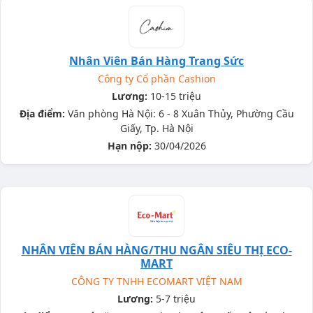
Nhân Viên Bán Hàng Trang Sức
Công ty Cổ phần Cashion
Lương:
10-15 triệu
Địa điểm:
Văn phòng Hà Nội: 6 - 8 Xuân Thủy, Phường Cầu
Giấy, Tp. Hà Nội
Hạn nộp:
30/04/2026
NHÂN VIÊN BÁN HÀNG/THU NGÂN SIÊU THỊ ECO-
MART
CÔNG TY TNHH ECOMART VIỆT NAM
Lương:
5-7 triệu