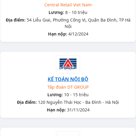
Central Retail Viet Nam
Lương:
8 - 10 triệu
Địa điểm:
54 Liễu Giai, Phường Cống Vị, Quận Ba Đình, TP Hà
Nội
Hạn nộp:
4/12/2024
KẾ TOÁN NỘI BỘ
Tập đoàn DT GROUP
Lương:
10 - 15 triệu
Địa điểm:
120 Nguyễn Thái Học - Ba Đình - Hà Nội
Hạn nộp:
31/11/2024