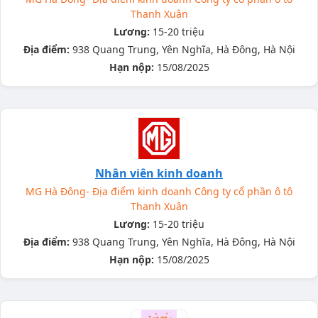
Thanh Xuân
Lương:
15-20 triệu
Địa điểm:
938 Quang Trung, Yên Nghĩa, Hà Đông, Hà Nội
Hạn nộp:
15/08/2025
Nhân viên kinh doanh
MG Hà Đông- Địa điểm kinh doanh Công ty cổ phần ô tô
Thanh Xuân
Lương:
15-20 triệu
Địa điểm:
938 Quang Trung, Yên Nghĩa, Hà Đông, Hà Nội
Hạn nộp:
15/08/2025