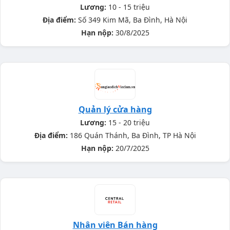
Lương:
10 - 15 triệu
Địa điểm:
Số 349 Kim Mã, Ba Đình, Hà Nội
Hạn nộp:
30/8/2025
Quản lý cửa hàng
Lương:
15 - 20 triệu
Địa điểm:
186 Quán Thánh, Ba Đình, TP Hà Nội
Hạn nộp:
20/7/2025
Nhân viên Bán hàng