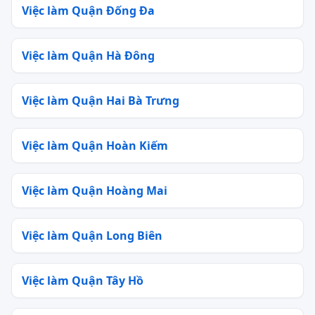
Việc làm Quận Đống Đa
Việc làm Quận Hà Đông
Việc làm Quận Hai Bà Trưng
Việc làm Quận Hoàn Kiếm
Việc làm Quận Hoàng Mai
Việc làm Quận Long Biên
Việc làm Quận Tây Hồ