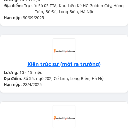
Địa điểm:
Trụ sở: Số 05-TTA, Khu Liền Kề HC Golden City, Hồng
Tiến, Bồ Đề, Long Biên, Hà Nội
Hạn nộp:
30/09/2025
Kiến trúc sư (mới ra trường)
Lương:
10 - 15 triệu
Địa điểm:
Số 55, ngõ 202, Cổ Linh, Long Biên, Hà Nội
Hạn nộp:
28/4/2025