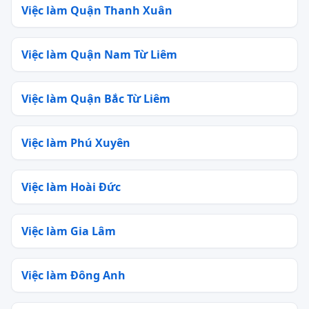
Việc làm Quận Thanh Xuân
Việc làm Quận Nam Từ Liêm
Việc làm Quận Bắc Từ Liêm
Việc làm Phú Xuyên
Việc làm Hoài Đức
Việc làm Gia Lâm
Việc làm Đông Anh