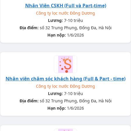
Nhân Viên CSKH (Full và Part-time)
Công ty lọc nước Đông Dương
Lương:
7-10 triệu
Địa điểm:
số 32 Trung Phụng, Đống Đa, Hà Nội
Hạn nộp:
1/6/2026
Nhân viên chăm sóc khách hàng (Full & Part - time)
Công ty lọc nước Đông Dương
Lương:
7-10 triệu
Địa điểm:
số 32 Trung Phụng, Đống Đa, Hà Nội
Hạn nộp:
1/6/2026