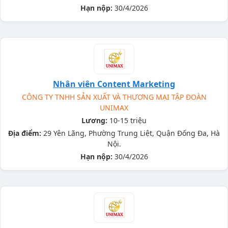
Hạn nộp:
30/4/2026
Nhân viên Content Marketing
CÔNG TY TNHH SẢN XUẤT VÀ THƯƠNG MẠI TẬP ĐOÀN
UNIMAX
Lương:
10-15 triệu
Địa điểm:
29 Yên Lãng, Phường Trung Liệt, Quận Đống Đa, Hà
Nội.
Hạn nộp:
30/4/2026