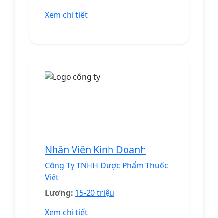
Xem chi tiết
Nhân Viên Kinh Doanh
Công Ty TNHH Dược Phẩm Thuốc
Việt
Lương:
15-20 triệu
Xem chi tiết