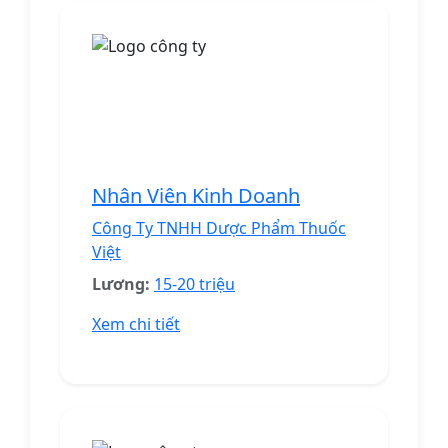
Nhân Viên Kinh Doanh
Công Ty TNHH Dược Phẩm Thuốc
Việt
Lương:
15-20 triệu
Xem chi tiết