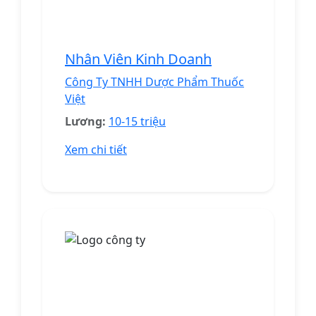
Nhân Viên Kinh Doanh
Công Ty TNHH Dược Phẩm Thuốc
Việt
Lương:
10-15 triệu
Xem chi tiết