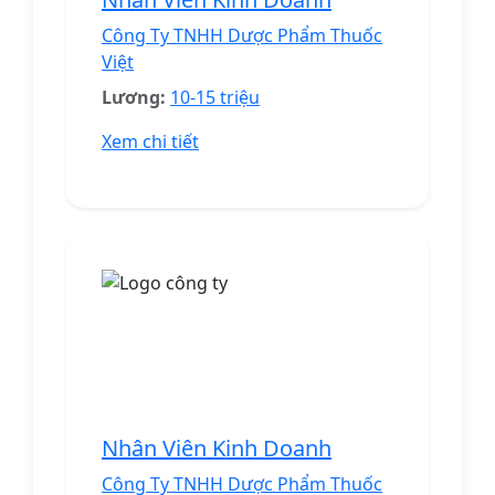
Công Ty TNHH Dược Phẩm Thuốc
Việt
Lương:
10-15 triệu
Xem chi tiết
Nhân Viên Kinh Doanh
Công Ty TNHH Dược Phẩm Thuốc