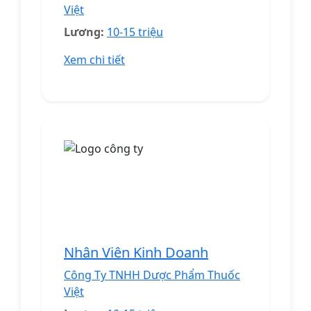
Việt
Lương:
10-15 triệu
Xem chi tiết
Nhân Viên Kinh Doanh
Công Ty TNHH Dược Phẩm Thuốc
Việt