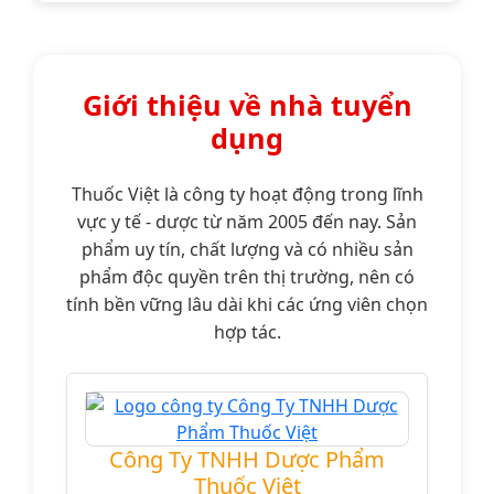
Giới thiệu về nhà tuyển
dụng
Thuốc Việt là công ty hoạt động trong lĩnh
vực y tế - dược từ năm 2005 đến nay. Sản
phẩm uy tín, chất lượng và có nhiều sản
phẩm độc quyền trên thị trường, nên có
tính bền vững lâu dài khi các ứng viên chọn
hợp tác.
Công Ty TNHH Dược Phẩm
Thuốc Việt