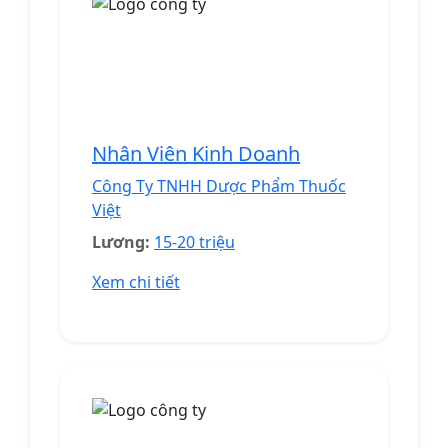
Nhân Viên Kinh Doanh
Công Ty TNHH Dược Phẩm Thuốc
Việt
Lương:
15-20 triệu
Xem chi tiết