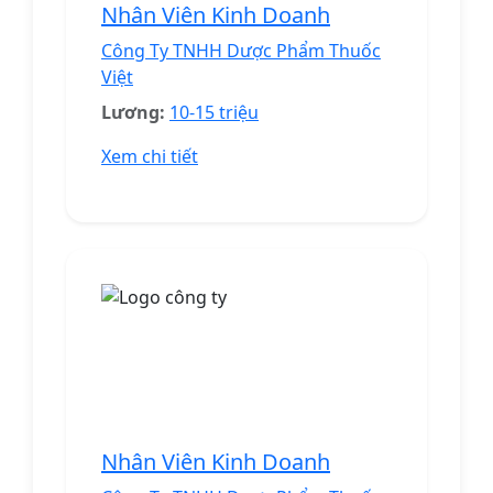
Nhân Viên Kinh Doanh
Công Ty TNHH Dược Phẩm Thuốc
Việt
Lương:
10-15 triệu
Xem chi tiết
Nhân Viên Kinh Doanh