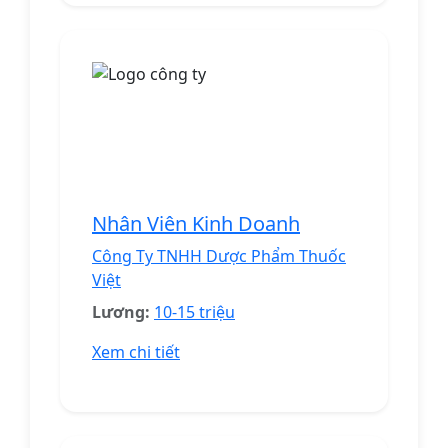
Nhân Viên Kinh Doanh
Công Ty TNHH Dược Phẩm Thuốc
Việt
Lương:
10-15 triệu
Xem chi tiết