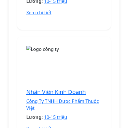
Lương:
10-15 triệu
Xem chi tiết
Nhân Viên Kinh Doanh
Công Ty TNHH Dược Phẩm Thuốc
Việt
Lương:
10-15 triệu