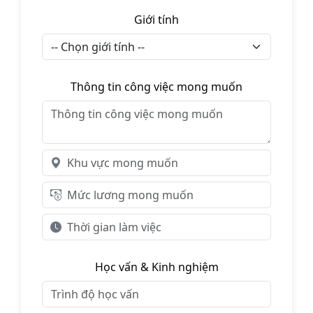
Giới tính
Thông tin công việc mong muốn
Học vấn & Kinh nghiệm