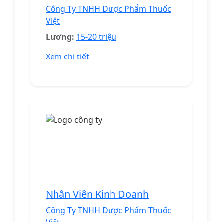
Công Ty TNHH Dược Phẩm Thuốc
Việt
Lương:
15-20 triệu
Xem chi tiết
Nhân Viên Kinh Doanh
Công Ty TNHH Dược Phẩm Thuốc