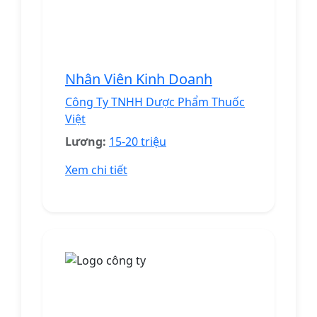
Nhân Viên Kinh Doanh
Công Ty TNHH Dược Phẩm Thuốc
Việt
Lương:
15-20 triệu
Xem chi tiết