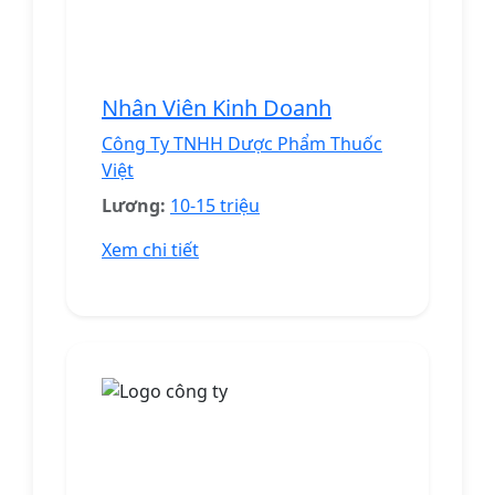
Nhân Viên Kinh Doanh
Công Ty TNHH Dược Phẩm Thuốc
Việt
Lương:
10-15 triệu
Xem chi tiết