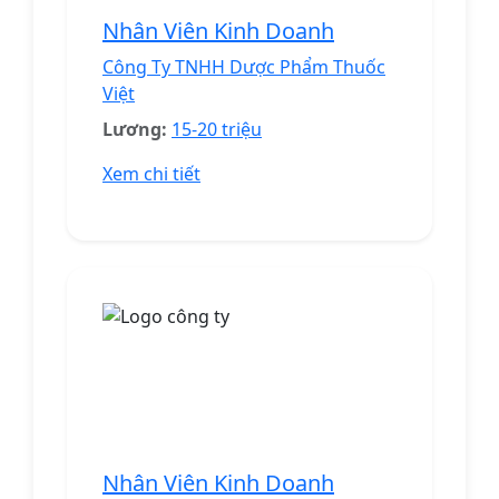
Nhân Viên Kinh Doanh
Công Ty TNHH Dược Phẩm Thuốc
Việt
Lương:
15-20 triệu
Xem chi tiết
Nhân Viên Kinh Doanh