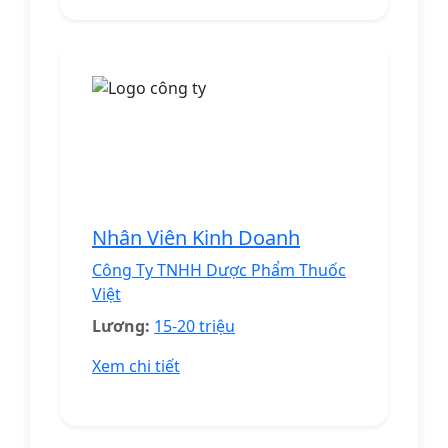
Nhân Viên Kinh Doanh
Công Ty TNHH Dược Phẩm Thuốc
Việt
Lương:
15-20 triệu
Xem chi tiết