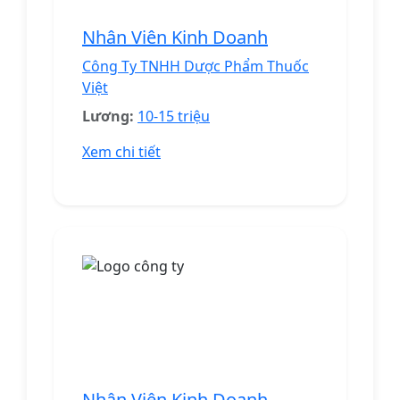
Nhân Viên Kinh Doanh
Công Ty TNHH Dược Phẩm Thuốc
Việt
Lương:
10-15 triệu
Xem chi tiết
Nhân Viên Kinh Doanh