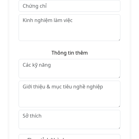
Thông tin thêm