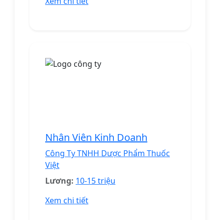
Xem chi tiết
Nhân Viên Kinh Doanh
Công Ty TNHH Dược Phẩm Thuốc
Việt
Lương:
10-15 triệu
Xem chi tiết