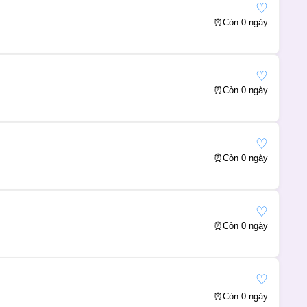
♡
⏰
Còn 0 ngày
♡
⏰
Còn 0 ngày
♡
⏰
Còn 0 ngày
♡
⏰
Còn 0 ngày
♡
⏰
Còn 0 ngày