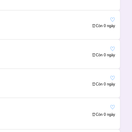
♡
⏰
Còn 0 ngày
♡
⏰
Còn 0 ngày
♡
⏰
Còn 0 ngày
♡
⏰
Còn 0 ngày