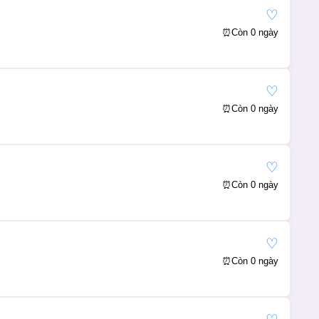
♡
⏰
Còn 0 ngày
♡
⏰
Còn 0 ngày
♡
⏰
Còn 0 ngày
♡
⏰
Còn 0 ngày