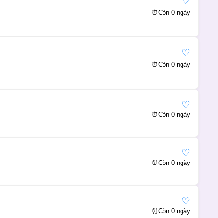
♡
⏰
Còn 0 ngày
♡
⏰
Còn 0 ngày
♡
⏰
Còn 0 ngày
♡
⏰
Còn 0 ngày
♡
⏰
Còn 0 ngày