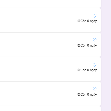
♡
⏰
Còn 0 ngày
♡
⏰
Còn 0 ngày
♡
⏰
Còn 0 ngày
♡
⏰
Còn 0 ngày